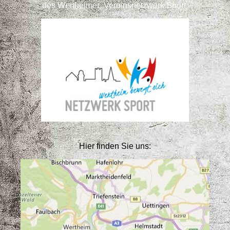
des Wertheimer Vereinsnetzwerk Sport
Hier finden Sie uns: